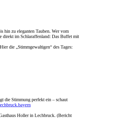
bis hin zu eleganten Tauben. Wer vom
 direkt im Schlaraffenland: Das Buffet mit
 Hier die „Stimmgewaltigen“ des Tages:
gt die Stimmung perfekt ein – schaut
echbruck.bayern
asthaus Holler in Lechbruck. (Bericht