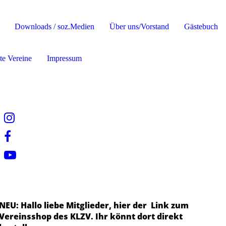
Downloads / soz.Medien
Über uns/Vorstand
Gästebuch
te Vereine
Impressum
NEU: Hallo liebe Mitglieder, hier der Link zum
Vereinsshop des KLZV. Ihr könnt dort direkt