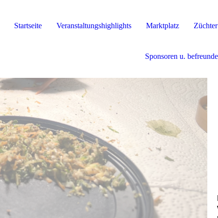
Startseite
Veranstaltungshighlights
Marktplatz
Züchter
Sponsoren u. befreunde