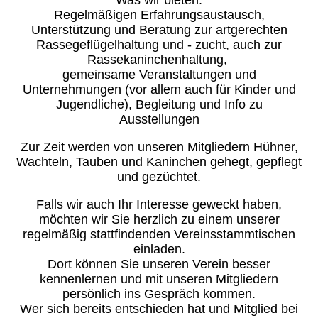
Was wir bieten:
Regelmäßigen Erfahrungsaustausch,
Unterstützung und Beratung zur artgerechten
Rassegeflügelhaltung und - zucht, auch zur
Rassekaninchenhaltung,
gemeinsame Veranstaltungen und
Unternehmungen (vor allem auch für Kinder und
Jugendliche), Begleitung und Info zu
Ausstellungen
Zur Zeit werden von unseren Mitgliedern Hühner,
Wachteln, Tauben und Kaninchen gehegt, gepflegt
und gezüchtet.
Falls wir auch Ihr Interesse geweckt haben,
möchten wir Sie herzlich zu einem unserer
regelmäßig stattfindenden Vereinsstammtischen
einladen.
Dort können Sie unseren Verein besser
kennenlernen und mit unseren Mitgliedern
persönlich ins Gespräch kommen.
Wer sich bereits entschieden hat und Mitglied bei