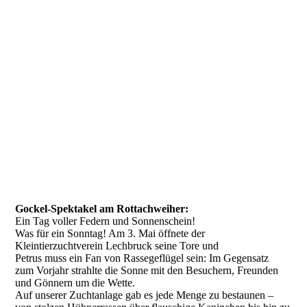
Gockel-Spektakel am Rottachweiher:
Ein Tag voller Federn und Sonnenschein!
Was für ein Sonntag! Am 3. Mai öffnete der
Kleintierzuchtverein Lechbruck seine Tore und
Petrus muss ein Fan von Rassegeflügel sein: Im Gegensatz
zum Vorjahr strahlte die Sonne mit den Besuchern, Freunden
und Gönnern um die Wette.
Auf unserer Zuchtanlage gab es jede Menge zu bestaunen –