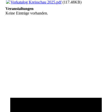
Vorkatalog Kreisschau 2025.pdf
(117.48KB)
Veranstaltungen
Keine Einträge vorhanden.