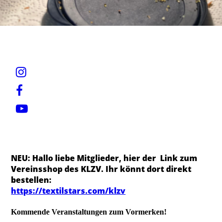
NEU: Hallo liebe Mitglieder, hier der Link zum
Vereinsshop des KLZV. Ihr könnt dort direkt
bestellen:
https://textilstars.com/klzv
Kommende Veranstaltungen zum Vormerken!