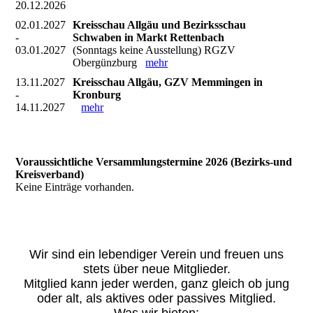
20.12.2026
02.01.2027
Kreisschau Allgäu und Bezirksschau
-
Schwaben in Markt Rettenbach
03.01.2027
(Sonntags keine Ausstellung) RGZV
Obergünzburg
mehr
13.11.2027
Kreisschau Allgäu, GZV Memmingen in
-
Kronburg
14.11.2027
mehr
Voraussichtliche Versammlungstermine 2026 (Bezirks-und
Kreisverband)
Keine Einträge vorhanden.
Wir sind ein lebendiger Verein und freuen uns
stets über neue Mitglieder.
Mitglied kann jeder werden, ganz gleich ob jung
oder alt, als aktives oder passives Mitglied.