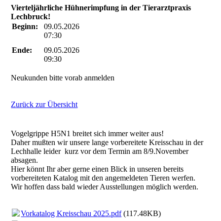
Vierteljährliche Hühnerimpfung in der Tierarztpraxis
Lechbruck!
Beginn:
09.05.2026
07:30
Ende:
09.05.2026
09:30
Neukunden bitte vorab anmelden
Zurück zur Übersicht
Vogelgrippe H5N1 breitet sich immer weiter aus!
Daher mußten wir unsere lange vorbereitete Kreisschau in der
Lechhalle leider kurz vor dem Termin am 8/9.November
absagen.
Hier könnt Ihr aber gerne einen Blick in unseren bereits
vorbereiteten Katalog mit den angemeldeten Tieren werfen.
Wir hoffen dass bald wieder Ausstellungen möglich werden.
Vorkatalog Kreisschau 2025.pdf
(117.48KB)